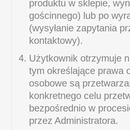
produktu w sklepie, wy
gościnnego) lub po wyr
(wysyłanie zapytania pr
kontaktowy).
Użytkownik otrzymuje n
tym określające prawa 
osobowe są przetwarza
konkretnego celu przet
bezpośrednio w proces
przez Administratora.