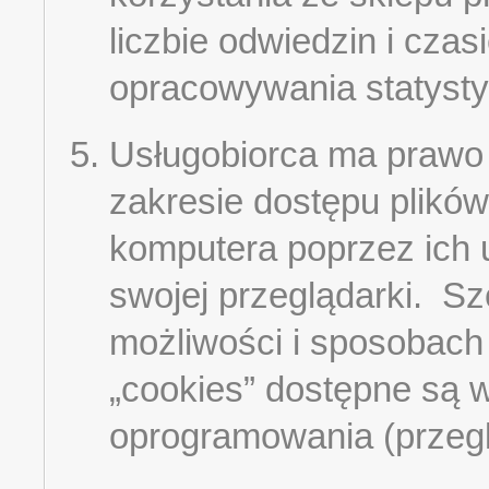
liczbie odwiedzin i czas
opracowywania statysty
Usługobiorca ma prawo
zakresie dostępu plików
komputera poprzez ich 
swojej przeglądarki. S
możliwości i sposobach 
„cookies” dostępne są 
oprogramowania (przeglą