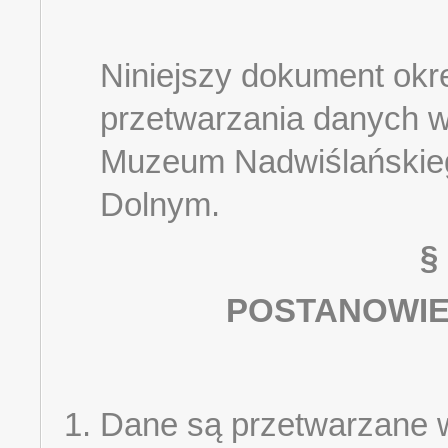
Niniejszy dokument okr
przetwarzania danych 
Muzeum Nadwiślańskie
Dolnym.
§
POSTANOWIE
Dane są przetwarzane 