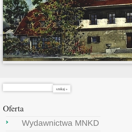
Oferta
Wydawnictwa MNKD