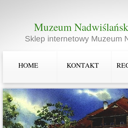
Muzeum Nadwiślańsk
Sklep internetowy Muzeum 
HOME
KONTAKT
RE